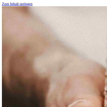
Zum Inhalt springen