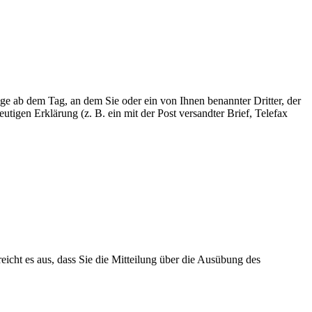
ge ab dem Tag, an dem Sie oder ein von Ihnen benannter Dritter, der
tigen Erklärung (z. B. ein mit der Post versandter Brief, Telefax
eicht es aus, dass Sie die Mitteilung über die Ausübung des