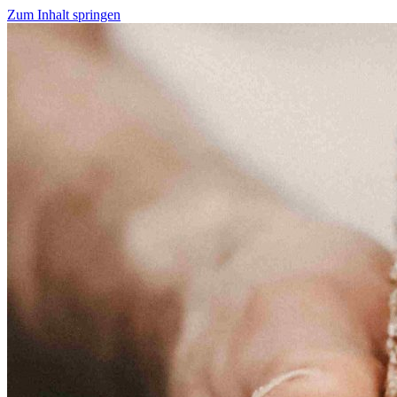
Zum Inhalt springen